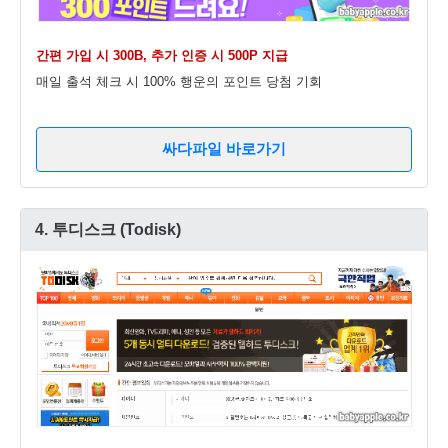
간편 가입 시 300B, 추가 인증 시 500P 지급
매일 출석 체크 시 100% 행운의 포인트 당첨 기회
싸다파일 바로가기
4. 투디스크 (Todisk)