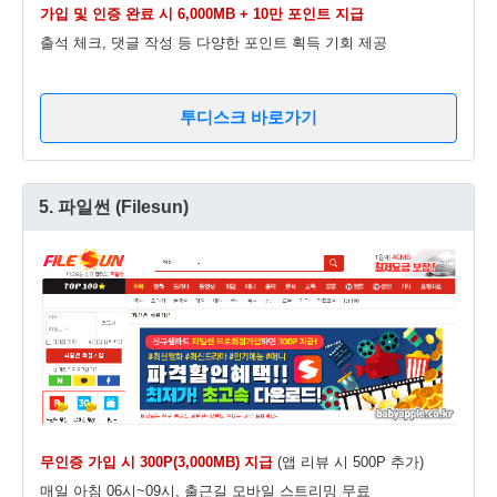
가입 및 인증 완료 시 6,000MB + 10만 포인트 지급
출석 체크, 댓글 작성 등 다양한 포인트 획득 기회 제공
투디스크 바로가기
5. 파일썬 (Filesun)
무인증 가입 시 300P(3,000MB) 지급
(앱 리뷰 시 500P 추가)
매일 아침 06시~09시, 출근길 모바일 스트리밍 무료