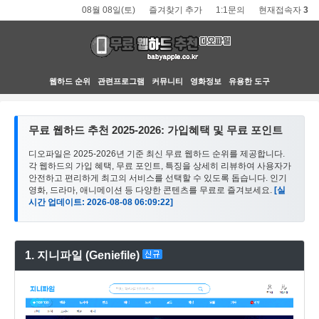
08월 08일(토)
즐겨찾기 추가
1:1문의
현재접속자
3
웹하드 순위
관련프로그램
커뮤니티
영화정보
유용한 도구
무료 웹하드 추천 2025-2026: 가입혜택 및 무료 포인트
디오파일은 2025-2026년 기준 최신 무료 웹하드 순위를 제공합니다.
각 웹하드의 가입 혜택, 무료 포인트, 특징을 상세히 리뷰하여 사용자가
안전하고 편리하게 최고의 서비스를 선택할 수 있도록 돕습니다. 인기
영화, 드라마, 애니메이션 등 다양한 콘텐츠를 무료로 즐겨보세요.
[실
시간 업데이트: 2026-08-08 06:09:22]
1. 지니파일 (Geniefile)