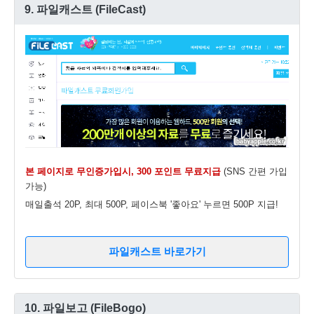
9. 파일캐스트 (FileCast)
본 페이지로 무인증가입시, 300 포인트 무료지급
(SNS 간편 가입
가능)
매일출석 20P, 최대 500P, 페이스북 '좋아요' 누르면 500P 지급!
파일캐스트 바로가기
10. 파일보고 (FileBogo)