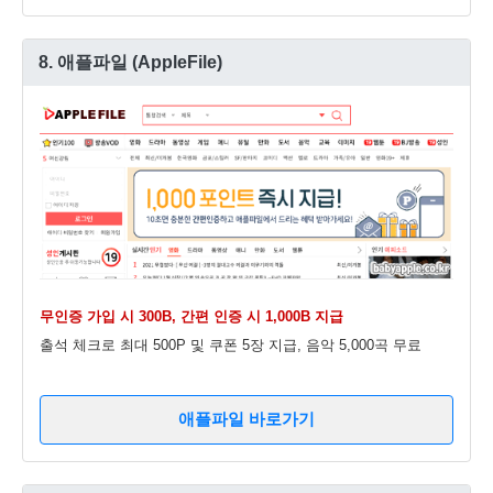
8. 애플파일 (AppleFile)
무인증 가입 시 300B, 간편 인증 시 1,000B 지급
출석 체크로 최대 500P 및 쿠폰 5장 지급, 음악 5,000곡 무료
애플파일 바로가기