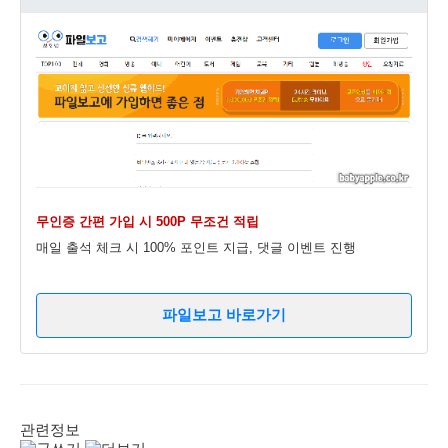
무인증 간편 가입 시 500P 무조건 적립
매일 출석 체크 시 100% 포인트 지급, 댓글 이벤트 진행
파일보고 바로가기
관련정보