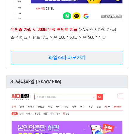
무인증 가입 시 300B 무료 포인트 지급
(SNS 간편 가입 가능)
출석 체크 이벤트: 7일 연속 100P, 30일 연속 500P 지급
파일스타 바로가기
3. 싸다파일 (SsadaFile)