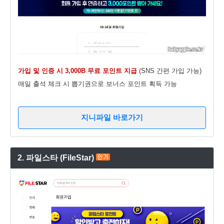
가입 및 인증 시 3,000B 무료 포인트 지급
(SNS 간편 가입 가능)
매일 출석 체크 시 뽑기권으로 보너스 포인트 획득 가능
지니파일 바로가기
2. 파일스타 (FileStar)