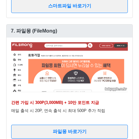
스마트파일 바로가기
7. 파일몽 (FileMong)
간편 가입 시 300P(3,000MB) + 10만 포인트 지급
매일 출석 시 20P, 연속 출석 시 최대 500P 추가 적립
파일몽 바로가기