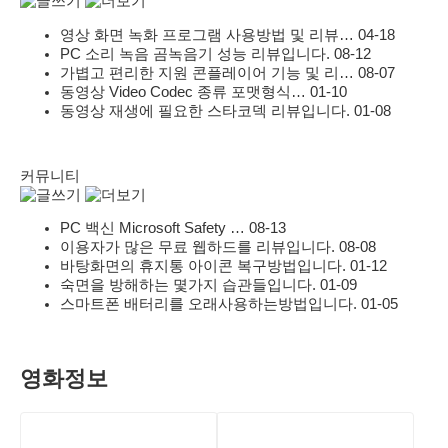
영상 화면 녹화 프로그램 사용방법 및 리뷰…
04-18
PC 소리 녹음 곰녹음기 성능 리뷰입니다.
08-12
가볍고 편리한 지원 콘플레이어 기능 및 리…
08-07
동영상 Video Codec 종류 포맷형식…
01-10
동영상 재생에 필요한 스타코덱 리뷰입니다.
01-08
커뮤니티
PC 백신 Microsoft Safety …
08-13
이용자가 많은 무료 웹하드를 리뷰입니다.
08-08
바탕화면의 휴지통 아이콘 복구방법입니다.
01-12
숙면을 방해하는 몇가지 습관들입니다.
01-09
스마트폰 배터리를 오래사용하는방법입니다.
01-05
영화정보