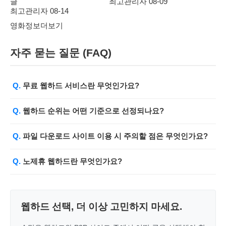
글
최고관리자
08-09
최고관리자
08-14
영화정보
더보기
자주 묻는 질문 (FAQ)
무료 웹하드 서비스란 무엇인가요?
웹하드 순위는 어떤 기준으로 선정되나요?
파일 다운로드 사이트 이용 시 주의할 점은 무엇인가요?
노제휴 웹하드란 무엇인가요?
웹하드 선택, 더 이상 고민하지 마세요.