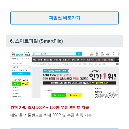
파일썬 바로가기
6. 스마트파일 (SmartFile)
간편 가입 즉시 500P + 100만 무료 포인트 지급
매일 출석 룰렛으로 최대 500P 및 쿠폰 획득 가능